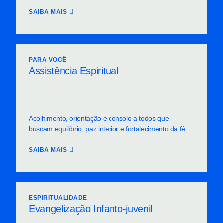
SAIBA MAIS
PARA VOCÊ
Assistência Espiritual
Acolhimento, orientação e consolo a todos que
buscam equilíbrio, paz interior e fortalecimento da fé.
SAIBA MAIS
ESPIRITUALIDADE
Evangelização Infanto-juvenil