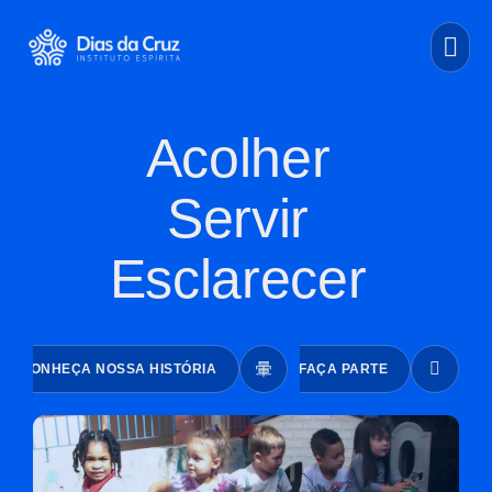
Acolher
Servir
Esclarecer
CONHEÇA NOSSA HISTÓRIA
FAÇA PARTE