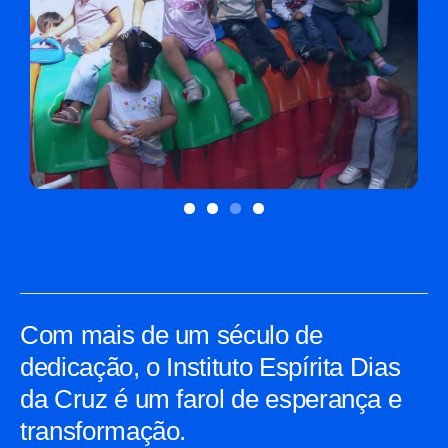
Com mais de um século de
dedicação, o Instituto Espírita Dias
da Cruz é um farol de esperança e
transformação.