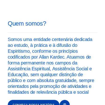
Quem somos?
Somos uma entidade centenária dedicada
ao estudo, à prática e à difusão do
Espiritismo, conforme os princípios
codificados por Allan Kardec. Atuamos de
forma permanente nos campos da
Assistência Espiritual, Assistência Social e
Educação, sem qualquer distinção de
público e com absoluta gratuidade, sempre
orientados pela promoção de atividades e
finalidades de relevância pública e social
CONHEÇA NOSSA HISTÓRIA