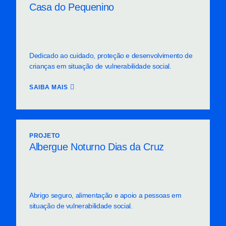
Casa do Pequenino
Dedicado ao cuidado, proteção e desenvolvimento de
crianças em situação de vulnerabilidade social.
SAIBA MAIS
PROJETO
Albergue Noturno Dias da Cruz
Abrigo seguro, alimentação e apoio a pessoas em
situação de vulnerabilidade social.