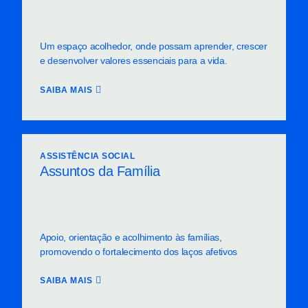
Um espaço acolhedor, onde possam aprender, crescer
e desenvolver valores essenciais para a vida.
SAIBA MAIS
ASSISTÊNCIA SOCIAL
Assuntos da Família
Apoio, orientação e acolhimento às famílias,
promovendo o fortalecimento dos laços afetivos
SAIBA MAIS