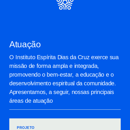
Atuação
O Instituto Espírita Dias da Cruz exerce sua
missão de forma ampla e integrada,
promovendo o bem-estar, a educação e o
desenvolvimento espiritual da comunidade.
Apresentamos, a seguir, nossas principais
áreas de atuação
PROJETO