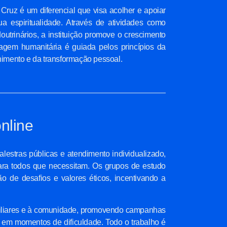
da Cruz é um diferencial que visa acolher e apoiar
 espiritualidade. Através de atividades como
outrinários, a instituição promove o crescimento
dagem humanitária é guiada pelos princípios da
lhimento e da transformação pessoal.
nline
palestras públicas e atendimento individualizado,
ra todos que necessitam. Os grupos de estudo
de desafios e valores éticos, incentivando a
amiliares e à comunidade, promovendo campanhas
io em momentos de dificuldade. Todo o trabalho é