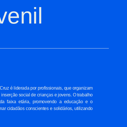
venil
 Cruz é liderada por profissionais, que organizam
 inserção social de crianças e jovens. O trabalho
ada faixa etária, promovendo a educação e o
ar cidadãos conscientes e solidários, utilizando