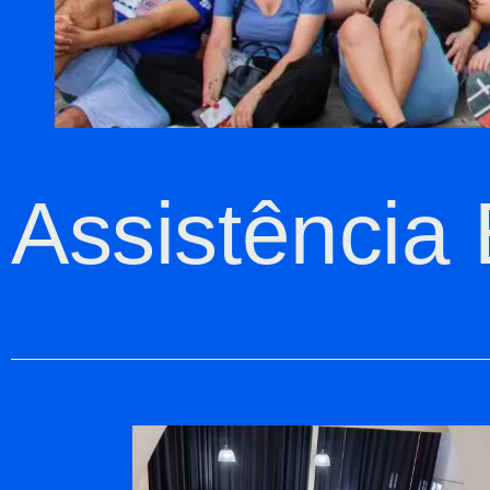
Assistência 