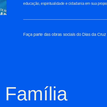
educação, espiritualidade e cidadania em sua prop
Faça parte das obras sociais do Dias da Cruz
 Família