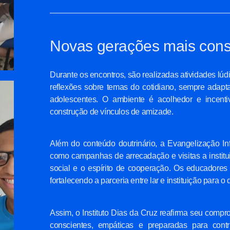
Novas gerações mais cons
Durante os encontros, são realizadas atividades lúd
reflexões sobre temas do cotidiano, sempre adapt
adolescentes. O ambiente é acolhedor e incentiv
construção de vínculos de amizade.
Além do conteúdo doutrinário, a Evangelização In
como campanhas de arrecadação e visitas a institu
social e o espírito de cooperação. Os educadores
fortalecendo a parceria entre lar e instituição para o
Assim, o Instituto Dias da Cruz reafirma seu com
conscientes, empáticas e preparadas para contr