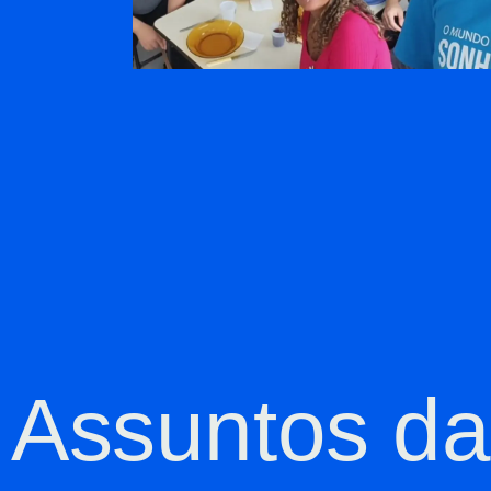
Assuntos da