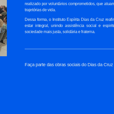
realizado por voluntários comprometidos, que atuam
trajetórias de vida.
Dessa forma, o Instituto Espírita Dias da Cruz r
estar integral, unindo assistência social e espi
sociedade mais justa, solidária e fraterna.
Faça parte das obras sociais do Dias da Cruz